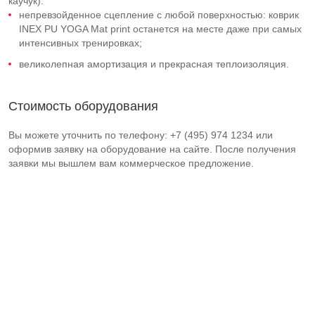
каучук):
непревзойденное сцепление с любой поверхностью: коврик
INEX PU YOGA Mat print останется на месте даже при самых
интенсивных тренировках;
великолепная амортизация и прекрасная теплоизоляция.
Стоимость оборудования
Вы можете уточнить по телефону: +7 (495) 974 1234 или
оформив заявку на оборудование на сайте. После получения
заявки мы вышлем вам коммерческое предложение.