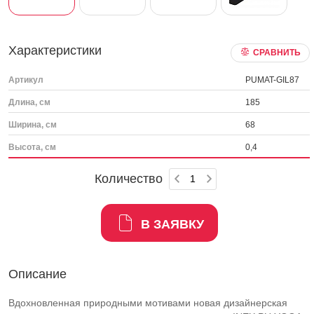
Характеристики
СРАВНИТЬ
Артикул
PUMAT-GIL87
Длина, см
185
Ширина, см
68
Высота, см
0,4
Количество
В ЗАЯВКУ
Описание
Вдохновленная природными мотивами новая дизайнерская