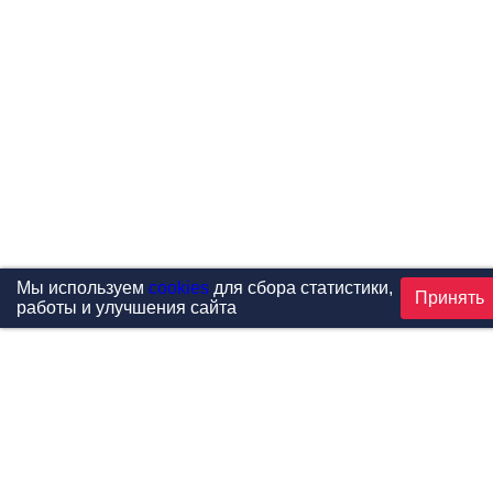
Мы используем
cookies
для сбора статистики,
Принять
работы и улучшения сайта
Проекты
Каталог
Новости
Контакты