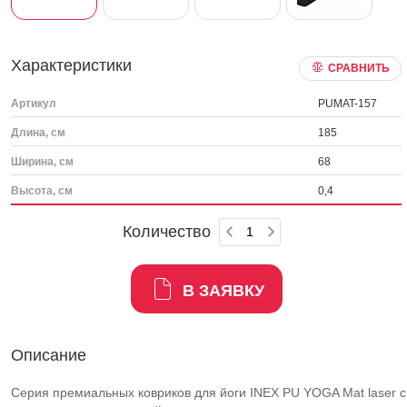
Характеристики
СРАВНИТЬ
Артикул
PUMAT-157
Длина, см
185
Ширина, см
68
Высота, см
0,4
Количество
В ЗАЯВКУ
Описание
Серия премиальных ковриков для йоги INEX PU YOGA Mat laser с