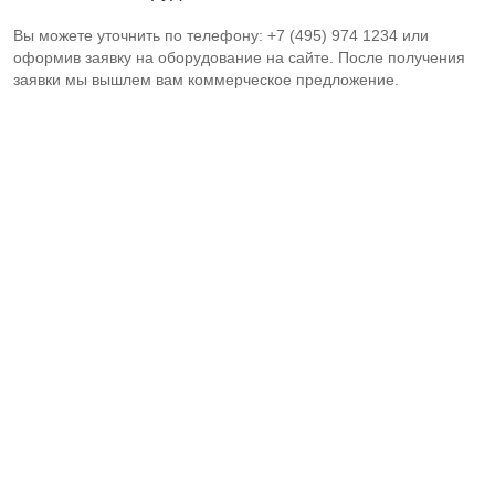
Вы можете уточнить по телефону: +7 (495) 974 1234 или
оформив заявку на оборудование на сайте. После получения
заявки мы вышлем вам коммерческое предложение.