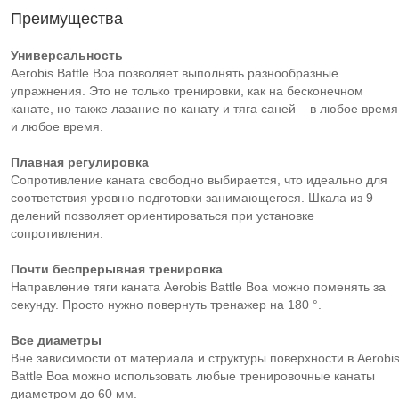
Преимущества
Универсальность
Aerobis Battle Boa позволяет выполнять разнообразные
упражнения. Это не только тренировки, как на бесконечном
канате, но также лазание по канату и тяга саней – в любое время
и любое время.
Плавная регулировка
Сопротивление каната свободно выбирается, что идеально для
соответствия уровню подготовки занимающегося. Шкала из 9
делений позволяет ориентироваться при установке
сопротивления.
Почти беспрерывная тренировка
Направление тяги каната Aerobis Battle Boa можно поменять за
секунду. Просто нужно повернуть тренажер на 180 °.
Все диаметры
Вне зависимости от материала и структуры поверхности в Aerobi
Battle Boa можно использовать любые тренировочные канаты
диаметром до 60 мм.