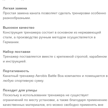
Легкая замена
Простая замена каната позволяет сделать тренировки особенно
разнообразными.
Высокое качество
Конструкция тренажера состоит в основном из нержавеющей
стали, а производство ручным методом осуществляется в
Германии.
Набор поставки
Тренажер поставляется вместе с крепежной стропой, карабином
и инструкцией.
Портативность
Канатный тренажер Aerobis Battle Boa компактен и помещается в
любую спортивную сумку.
Походит для улицы
Поскольку в использовании тренажера не существует
ограничений по месту установки, а также благодаря применению
качественных материалов, его можно свободно применять вне