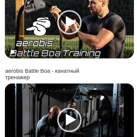
aerobis Battle Boa - канатный
тренажер