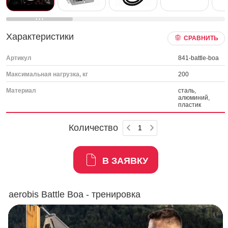
Характеристики
СРАВНИТЬ
Артикул
841-battle-boa
Максимальная нагрузка, кг
200
Материал
сталь,
алюминий,
пластик
Количество
В ЗАЯВКУ
aerobis Battle Boa - тренировка