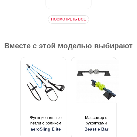
ПОСМОТРЕТЬ ВСЕ
Вместе с этой моделью выбирают
Функциональные
Массажер с
петли с роликом
рукоятками
aeroSling Elite
Beastie Bar