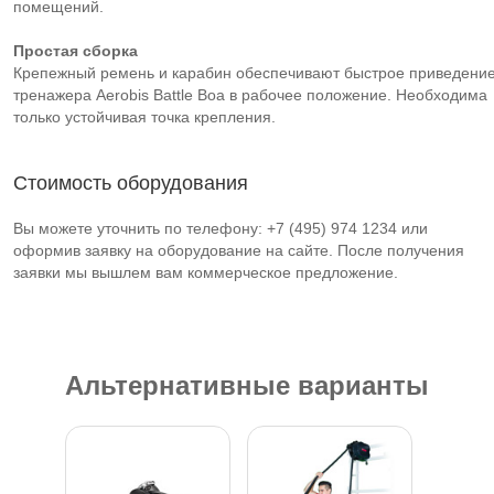
помещений.
Простая сборка
Крепежный ремень и карабин обеспечивают быстрое приведени
тренажера Aerobis Battle Boa в рабочее положение. Необходима
только устойчивая точка крепления.
Стоимость оборудования
Вы можете уточнить по телефону: +7 (495) 974 1234 или
оформив заявку на оборудование на сайте. После получения
заявки мы вышлем вам коммерческое предложение.
Альтернативные варианты