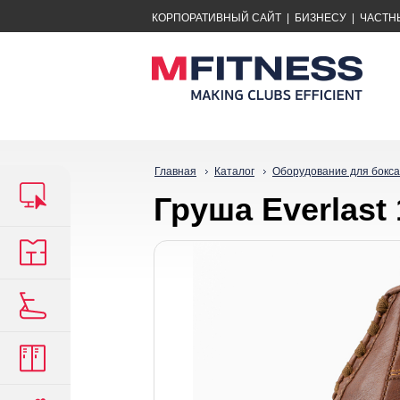
КОРПОРАТИВНЫЙ САЙТ
|
БИЗНЕСУ
|
ЧАСТН
Главная
Каталог
Оборудование для бокса
Груша Everlast