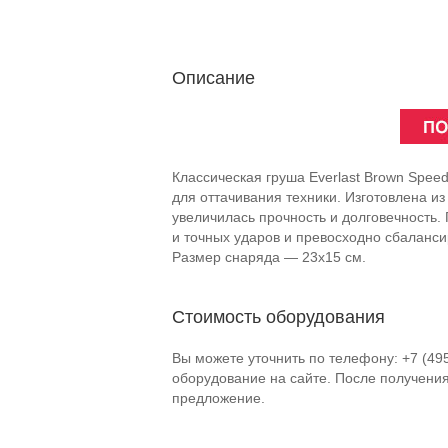
Описание
Классическая груша Everlast Brown Speed
для оттачивания техники. Изготовлена и
увеличилась прочность и долговечность.
и точных ударов и превосходно сбаланси
Размер снаряда — 23x15 см.
Стоимость оборудования
Вы можете уточнить по телефону: +7 (49
оборудование на сайте. После получени
предложение.