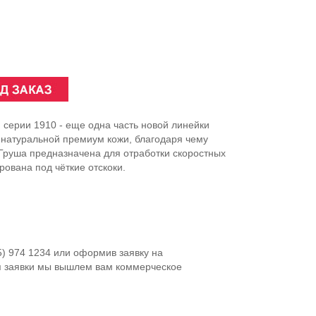
 серии 1910 - еще одна часть новой линейки
з натуральной премиум кожи, благодаря чему
 Груша предназначена для отработки скоростных
рована под чёткие отскоки.
5) 974 1234 или оформив заявку на
я заявки мы вышлем вам коммерческое