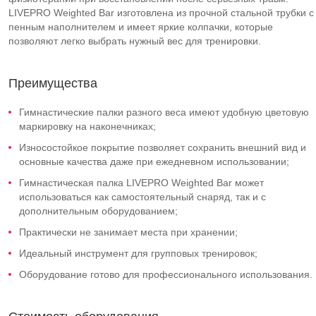
LIVEPRO Weighted Bar изготовлена из прочной стальной трубки с
пенным наполнителем и имеет яркие колпачки, которые
позволяют легко выбрать нужный вес для тренировки.
Преимущества
Гимнастические палки разного веса имеют удобную цветовую
маркировку на наконечниках;
Износостойкое покрытие позволяет сохранить внешний вид и
основные качества даже при ежедневном использовании;
Гимнастическая палка LIVEPRO Weighted Bar может
использоваться как самостоятельный снаряд, так и с
дополнительным оборудованием;
Практически не занимает места при хранении;
Идеальный инструмент для групповых тренировок;
Оборудование готово для профессионального использования.