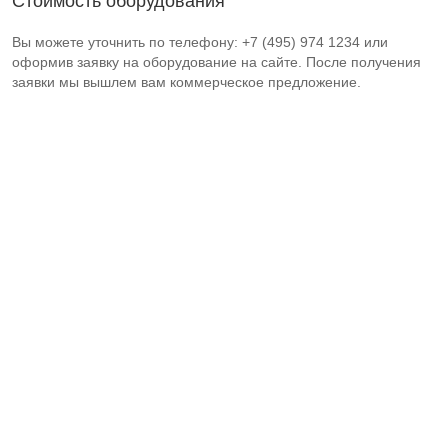
Стоимость оборудования
Вы можете уточнить по телефону: +7 (495) 974 1234 или
оформив заявку на оборудование на сайте. После получения
заявки мы вышлем вам коммерческое предложение.