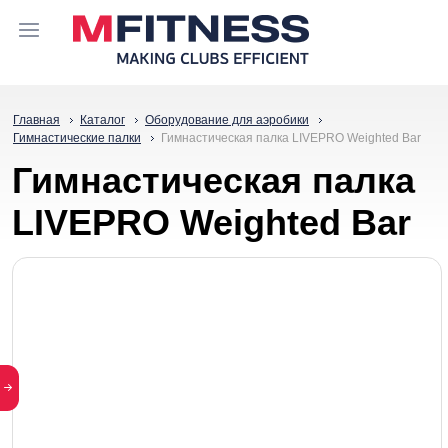
Главная
Каталог
Оборудование для аэробики
Гимнастические палки
Гимнастическая палка LIVEPRO Weighted Bar
Гимнастическая палка
LIVEPRO Weighted Bar