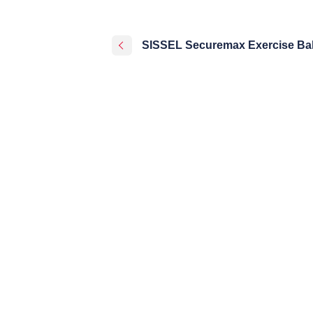
SISSEL Securemax Exercise Bal