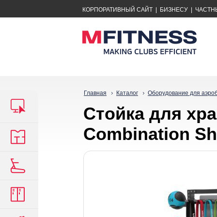
КОРПОРАТИВНЫЙ САЙТ
|
БИЗНЕСУ
|
ЧАСТН
Главная
Каталог
Оборудование для аэро
Стойка для хр
Combination Sh