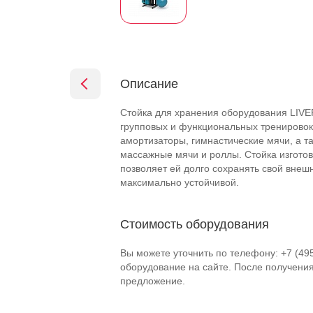
Описание
Стойка для хранения оборудования LIVEP
групповых и функциональных тренировок
амортизаторы, гимнастические мячи, а т
массажные мячи и роллы. Стойка изготов
позволяет ей долго сохранять свой внеш
максимально устойчивой.
Стоимость оборудования
Вы можете уточнить по телефону: +7 (49
оборудование на сайте. После получени
предложение.