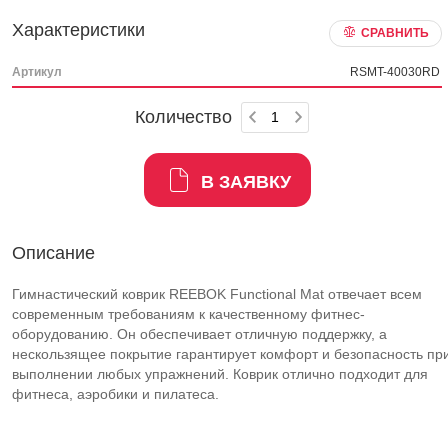
Характеристики
СРАВНИТЬ
Артикул
RSMT-40030RD
Количество
В ЗАЯВКУ
Описание
Гимнастический коврик REEBOK Functional Mat отвечает всем
современным требованиям к качественному фитнес-
оборудованию. Он обеспечивает отличную поддержку, а
нескользящее покрытие гарантирует комфорт и безопасность пр
выполнении любых упражнений. Коврик отлично подходит для
фитнеса, аэробики и пилатеса.