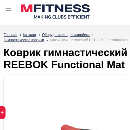
Главная
Каталог
Оборудование для аэробики
Гимнастические коврики
Коврик гимнастический REEBOK Functional Mat
Коврик гимнастический
REEBOK Functional Mat