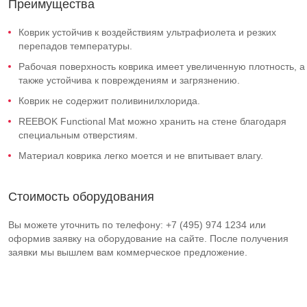
Преимущества
Коврик устойчив к воздействиям ультрафиолета и резких
перепадов температуры.
Рабочая поверхность коврика имеет увеличенную плотность, а
также устойчива к повреждениям и загрязнению.
Коврик не содержит поливинилхлорида.
REEBOK Functional Mat можно хранить на стене благодаря
специальным отверстиям.
Материал коврика легко моется и не впитывает влагу.
Стоимость оборудования
Вы можете уточнить по телефону: +7 (495) 974 1234 или
оформив заявку на оборудование на сайте. После получения
заявки мы вышлем вам коммерческое предложение.