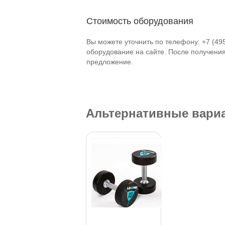
Стоимость оборудования
Вы можете уточнить по телефону: +7 (49
оборудование на сайте. После получени
предложение.
Альтернативные вари