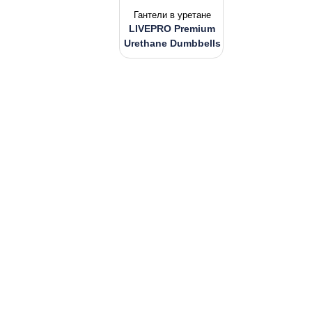
Гантели в уретане
LIVEPRO Premium
Urethane Dumbbells