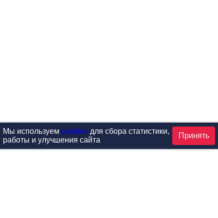
Мы используем
cookies
для сбора статистики,
Принять
работы и улучшения сайта
аталог