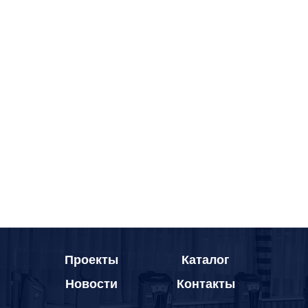
Проекты
Каталог
Новости
Контакты