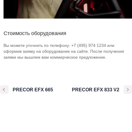
Стоимость оборудования
Вы можете уточнить по телефону: +7 (495) 974 1234 или
оформив заявку на оборудование на сайте. После получения
заявки мы вышлем вам коммерческое предложение.
PRECOR EFX 665
PRECOR EFX 833 V2