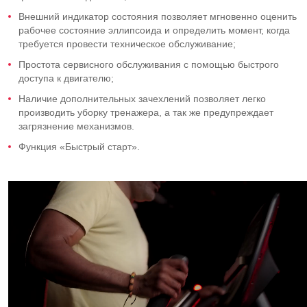
Внешний индикатор состояния позволяет мгновенно оценить
рабочее состояние эллипсоида и определить момент, когда
требуется провести техническое обслуживание;
Простота сервисного обслуживания с помощью быстрого
доступа к двигателю;
Наличие дополнительных зачехлений позволяет легко
производить уборку тренажера, а так же предупреждает
загрязнение механизмов.
Функция «Быстрый старт».