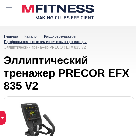
Главная
Каталог
Кардиотренажеры
Профессиональные эллиптические тренажеры
Эллиптический тренажер PRECOR EFX 835 V2
Эллиптический
тренажер PRECOR EFX
835 V2