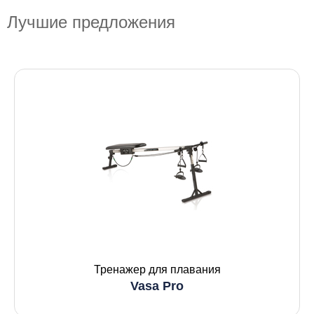
Лучшие предложения
Тренажер для плавания
Vasa Pro