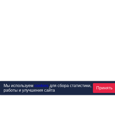
Мы используем
cookies
для сбора статистики,
Принять
работы и улучшения сайта