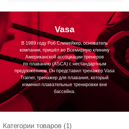
Vasa
В 1989 году Роб Слимейкер, основатель
компании, пришёл во Всемирную клинику
Американской ассоциации тренеров
по плаванию (ASCA) с нестандартным
предложением. Он представил тренажёр Vasa
Trainer, тренажер для плавания, который
изменил плавательные тренировки вне
бассейна.
Категории товаров (1)