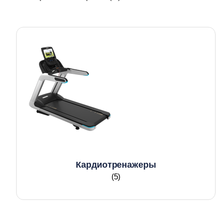
Кардиотренажеры
(5)