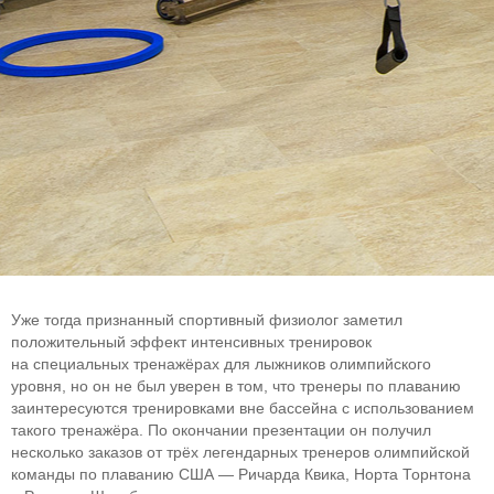
Уже тогда признанный спортивный физиолог заметил
положительный эффект интенсивных тренировок
на специальных тренажёрах для лыжников олимпийского
уровня, но он не был уверен в том, что тренеры по плаванию
заинтересуются тренировками вне бассейна с использованием
такого тренажёра. По окончании презентации он получил
несколько заказов от трёх легендарных тренеров олимпийской
команды по плаванию США — Ричарда Квика, Норта Торнтона