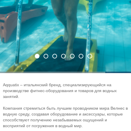
Aqquatix – итальянский бренд, специализирующийся на
производстве фитнес-оборудования и товаров для водных
занятий.
Компания стремиться быть лучшим проводником мира Велнес в
водную среду, создавая оборудование и аксессуары, которые
способствуют получению незабываемых ощущений и
восприятий от погружения в водный мир.