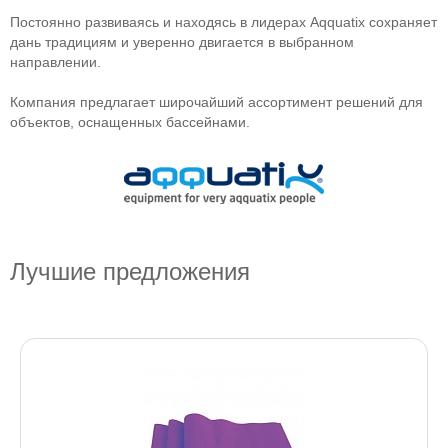
Постоянно развиваясь и находясь в лидерах Aqquatix сохраняет
дань традициям и уверенно двигается в выбранном
направлении.
Компания предлагает широчайший ассортимент решений для
объектов, оснащенных бассейнами.
Лучшие предложения