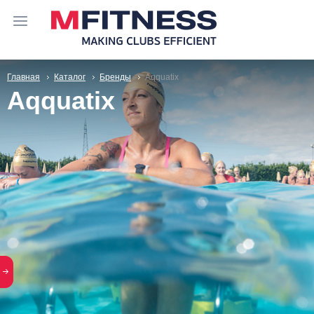
Главная
Каталог
Бренды
Aqquatix
Aqquatix