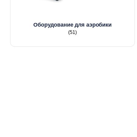
Оборудование для аэробики
(51)