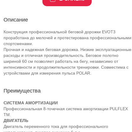
Описание
Конструкция профессиональной беговой дорожки EVOT3
проработана до мелочей и протестирована профессиональными
спортсменами.
Прочная и надежная беговая дорожка. Низкие эксплуатационные
расходы и отличная производительность. Беговое полотно
шириной 60 см позволяет работать на бегу, независимо от
интенсивности и продолжительности тренировки. Cовместима с
устройствами для измерения пульса POLAR.
Преимущества
СИСТЕМА АМОРТИЗАЦИИ
Профессиональная 8-точечная система амортизации PULFLEX
TM.
ДВИГАТЕЛЬ
Двигатель переменного тока для профессионального