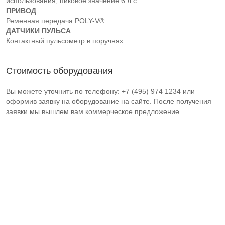
использования, пиковое значение 6 л.с.
ПРИВОД
Ременная передача POLY-V®.
ДАТЧИКИ ПУЛЬСА
Контактный пульсометр в поручнях.
Стоимость оборудования
Вы можете уточнить по телефону: +7 (495) 974 1234 или
оформив заявку на оборудование на сайте. После получения
заявки мы вышлем вам коммерческое предложение.