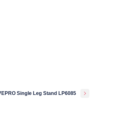
VEPRO Single Leg Stand LP6085