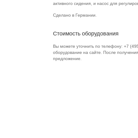
активного сидения, и насос для регулиро
Сделано в Германии.
Стоимость оборудования
Вы можете уточнить по телефону: +7 (49
оборудование на сайте. После получени
предложение.