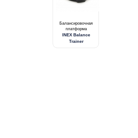
Балансировочная
платформа
INEX Balance
Trainer