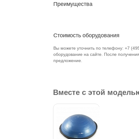
Преимущества
Стоимость оборудования
Вы можете уточнить по телефону: +7 (49
оборудование на сайте. После получени
предложение.
Вместе с этой модел