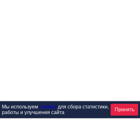
Мы используем
cookies
для сбора статистики,
Принять
работы и улучшения сайта