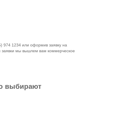
5) 974 1234 или оформив заявку на
я заявки мы вышлем вам коммерческое
ью выбирают