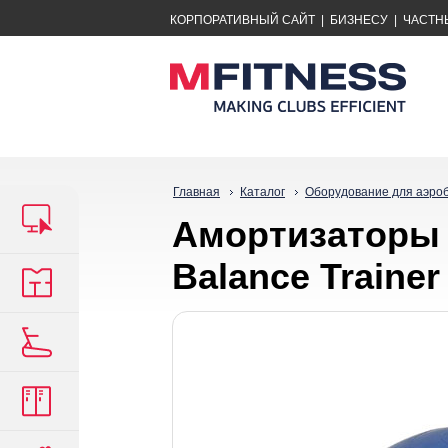
КОРПОРАТИВНЫЙ САЙТ
|
БИЗНЕСУ
|
ЧАСТН
Главная
Каталог
Оборудование для аэро
Амортизаторы
Balance Trainer