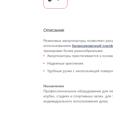
Описание
Резиновые амортизаторы позволяют рас
использованием
балансировочной плат
тренировки более разнообразными.
Амортизаторы пристегиваются к осно
Надежные крепления.
Удобные ручки с нескользящей поверх
Назначение
Профессиональное оборудование для пер
клубах, студиях и спортивных залах, для
индивидуального использования дома.