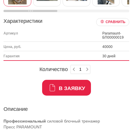
Характеристики
СРАВНИТЬ
Артикул
Paramaunt-
БП00000019
Цена, руб.
40000
Гарантия
30 дней
Количество
В ЗАЯВКУ
Описание
Профессиональный
силовой блочный тренажер
Пресс PARAMOUNT