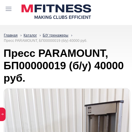
Главная
Каталог
Б/У тренажеры
Пресс PARAMOUNT, БП00000019 (б/у) 40000 руб.
Пресс PARAMOUNT,
БП00000019 (б/у) 40000
руб.