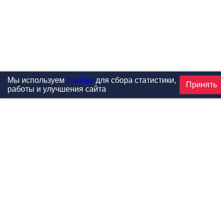
Мы используем
cookies
для сбора статистики,
Принять
работы и улучшения сайта
Проекты
Каталог
Новости
Контакты