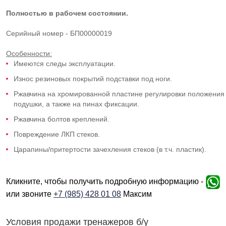
Полностью в рабочем состоянии.
Серийный номер - БП00000019
Особенности:
Имеются следы эксплуатации.
Износ резиновых покрытий подставки под ноги.
Ржавчина на хромированной пластине регулировки положения
подушки, а также на пинах фиксации.
Ржавчина болтов креплений.
Повреждение ЛКП стеков.
Царапины/притертости зачехления стеков (в т.ч. пластик).
Кликните, чтобы получить подробную информацию -
или звоните
+7 (985) 428 01 08
Максим
Условия продажи тренажеров б/у