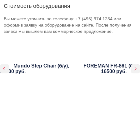
Стоимость оборудования
Вы можете уточнить по телефону: +7 (495) 974 1234 или
оформив заявку на оборудование на сайте. После получения
заявки мы вышлем вам коммерческое предложение.
Mundo Step Chair (б/у),
FOREMAN FR-861 (б/у),
90000 руб.
16500 руб.