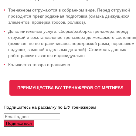
Тренажеры отгружаются в собранном виде. Перед отгрузкой
проводится предпродажная подготовка (смазка движущихся
элементов, проверка тросов, роликов).
Дополнительные услуги: сборка/разборка тренажера перед
отрузкой и восстановление тренажера до желаемого состояни
(включая, но не ограничиваясь перекраской рамы, перешивом
подушек, заменой отдельных деталей). Стоимость данных
работ рассчитывается индивидуально.
Количество товара ограничено.
ПРЕИМУЩЕСТВА Б/У ТРЕНАЖЕРОВ ОТ MFITNESS
Подпишитесь на рассылку по Б/У тренажерам