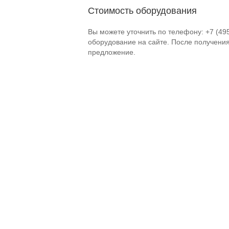
Стоимость оборудования
Вы можете уточнить по телефону: +7 (49
оборудование на сайте. После получени
предложение.