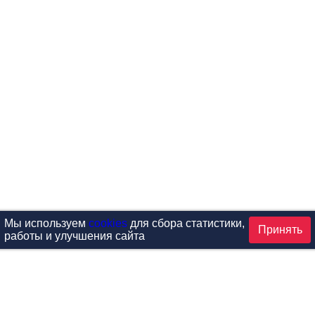
Мы используем
cookies
для сбора статистики,
Принять
работы и улучшения сайта