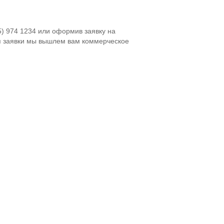
5) 974 1234 или оформив заявку на
я заявки мы вышлем вам коммерческое