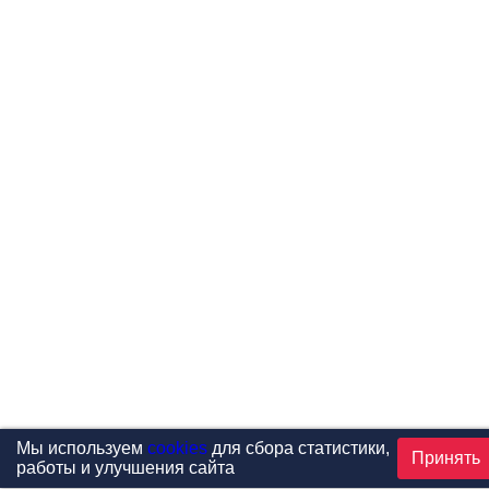
Мы используем
cookies
для сбора статистики,
Принять
работы и улучшения сайта