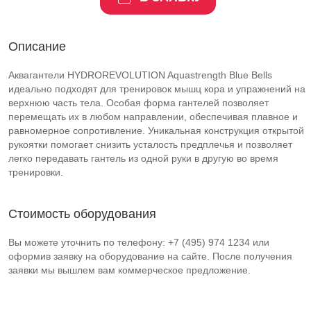
Описание
Аквагантели HYDROREVOLUTION Aquastrength Blue Bells
идеально подходят для тренировок мышц кора и упражнений на
верхнюю часть тела. Особая форма гантелей позволяет
перемещать их в любом направлении, обеспечивая плавное и
равномерное сопротивление. Уникальная конструкция открытой
рукоятки помогает снизить усталость предплечья и позволяет
легко передавать гантель из одной руки в другую во время
тренировки.
Стоимость оборудования
Вы можете уточнить по телефону: +7 (495) 974 1234 или
оформив заявку на оборудование на сайте. После получения
заявки мы вышлем вам коммерческое предложение.