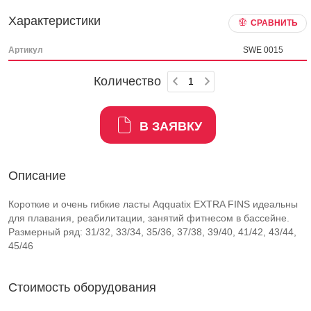
Характеристики
СРАВНИТЬ
Артикул
SWE 0015
Количество
В ЗАЯВКУ
Описание
Короткие и очень гибкие ласты Aqquatix EXTRA FINS идеальны
для плавания, реабилитации, занятий фитнесом в бассейне.
Размерный ряд: 31/32, 33/34, 35/36, 37/38, 39/40, 41/42, 43/44,
45/46
Стоимость оборудования