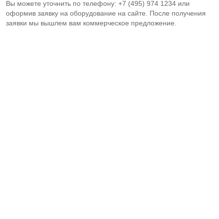
Вы можете уточнить по телефону: +7 (495) 974 1234 или
оформив заявку на оборудование на сайте. После получения
заявки мы вышлем вам коммерческое предложение.