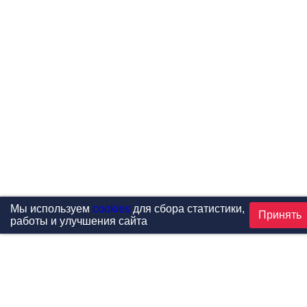
Мы используем
cookies
для сбора статистики,
Принять
работы и улучшения сайта