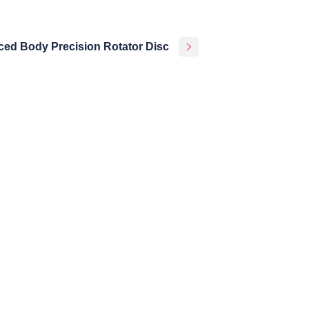
ced Body Precision Rotator Disc