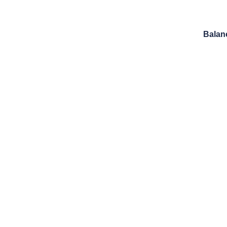
Balan