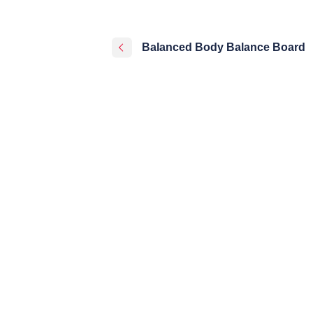
Balanced Body Balance Board