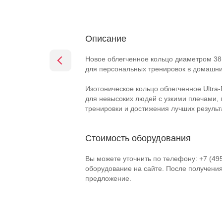
Описание
Новое облегченное кольцо диаметром 38
для персональных тренировок в домашни
Изотоническое кольцо облегченное
Ultra-
для невысоких людей с узкими плечами, 
тренировки и достижения лучших результ
Стоимость оборудования
Вы можете уточнить по телефону: +7 (49
оборудование на сайте. После получени
предложение.