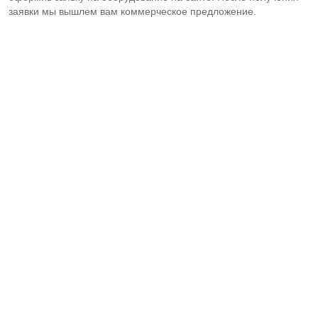
заявки мы вышлем вам коммерческое предложение.