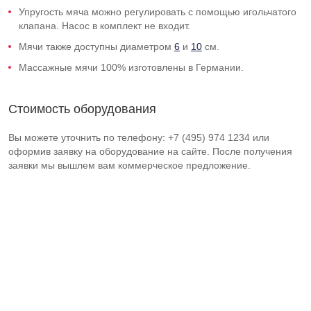
Упругость мяча можно регулировать с помощью игольчатого
клапана. Насос в комплект не входит.
Мячи также доступны диаметром
6
и
10
см.
Массажные мячи 100% изготовлены в Германии.
Стоимость оборудования
Вы можете уточнить по телефону: +7 (495) 974 1234 или
оформив заявку на оборудование на сайте. После получения
заявки мы вышлем вам коммерческое предложение.